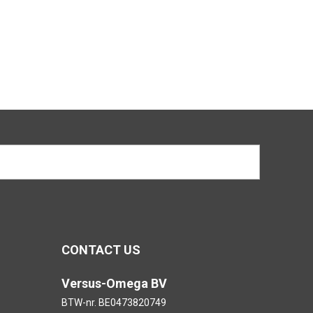
CONTACT US
Versus-Omega BV
BTW-nr. BE0473820749