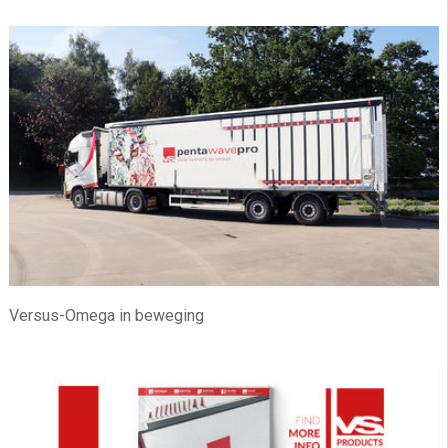
Versus-Omega in beweging