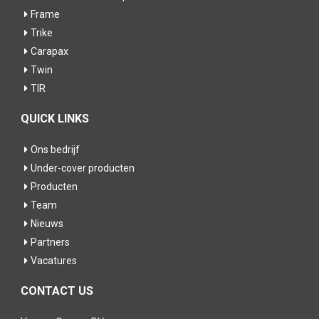
Frame
Trike
Carapax
Twin
TIR
QUICK LINKS
Ons bedrijf
Under-cover producten
Producten
Team
Nieuws
Partners
Vacatures
CONTACT US