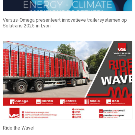
Versus-Omega presenteert innovatieve trailersystemen op
Solutrans 2025 in Lyon
Ride the Wave!