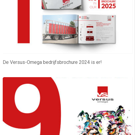
De Versus-Omega bedrijfsbrochure 2024 is er!