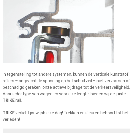
In tegenstelling tot andere systemen, kunnen de verticale kunststof
rollers – ongeacht de spanning op het schuifzeil – niet vervormen of
beschadigd geraken: onze actieve bijdrage tot de verkeersveiligheid.
Voor ieder type van wagen en voor elke lengte, bieden wij de juiste
TRIKE
rail.
TRIKE
verlicht jouw job elke dag! Trekken en sleuren behoort tot het
verleden!