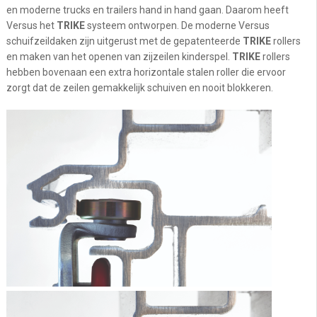
en moderne trucks en trailers hand in hand gaan. Daarom heeft
Versus het
TRIKE
systeem ontworpen. De moderne Versus
schuifzeildaken zijn uitgerust met de gepatenteerde
TRIKE
rollers
en maken van het openen van zijzeilen kinderspel.
TRIKE
rollers
hebben bovenaan een extra horizontale stalen roller die ervoor
zorgt dat de zeilen gemakkelijk schuiven en nooit blokkeren.